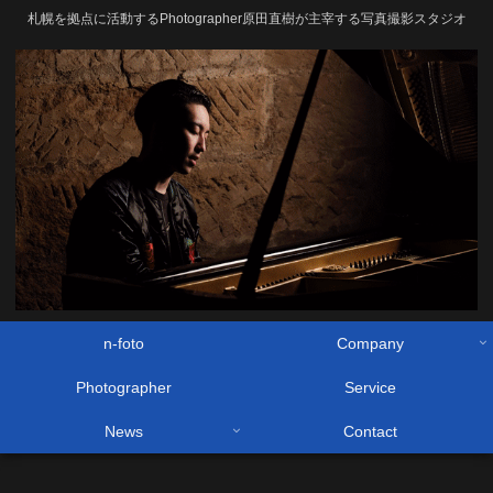
札幌を拠点に活動するPhotographer原田直樹が主宰する写真撮影スタジオ
n-foto
Company
Photographer
Service
News
Contact