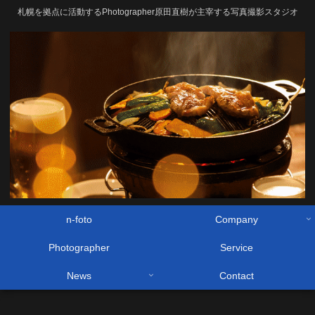
札幌を拠点に活動するPhotographer原田直樹が主宰する写真撮影スタジオ
n-foto
Company
Photographer
Service
News
Contact