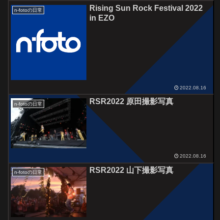
Rising Sun Rock Festival 2022
n-fotoの日常
in EZO
2022.08.16
RSR2022 原田撮影写真
n-fotoの日常
2022.08.16
RSR2022 山下撮影写真
n-fotoの日常