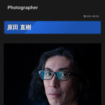
Photographer
2021.08.03
原田 直樹