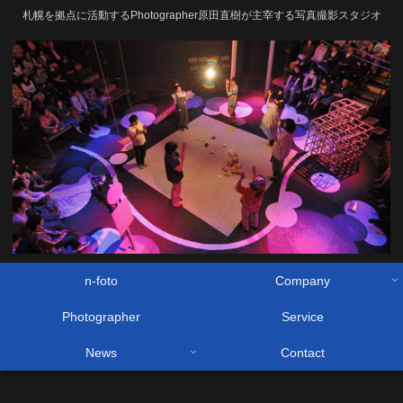
札幌を拠点に活動するPhotographer原田直樹が主宰する写真撮影スタジオ
n-foto
Company
Photographer
Service
News
Contact