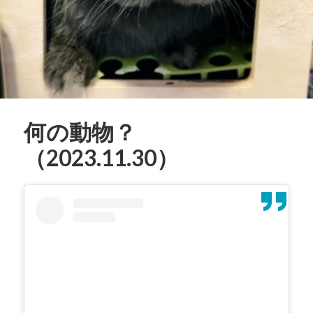
何の動物？
（2023.11.30）