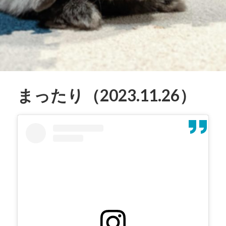
まったり（2023.11.26）